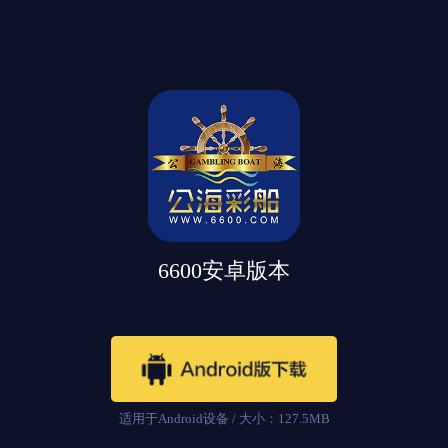
6600安卓版本
适用于Android设备 / 大小：127.5MB